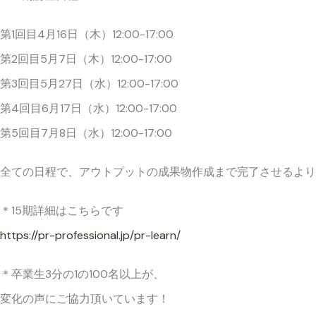
第1回目4月16日（木）12:00-17:00
第2回目5月7日（木）12:00-17:00
第3回目5月27日（水）12:00-17:00
第4回目6月17日（水）12:00-17:00
第5回目7月8日（水）12:00-17:00
全ての日程で、アウトプットの成果物作成まで完了させるより
＊15期詳細はこちらです
https://pr-professional.jp/pr-learn/
＊卒業生3分の1の100名以上が、
変化の声にご協力頂いています！