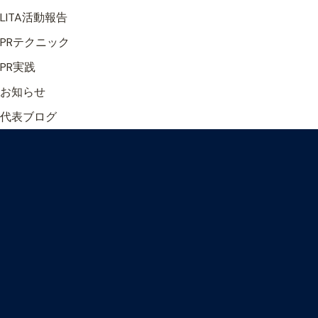
LITA活動報告
PRテクニック
PR実践
お知らせ
代表ブログ