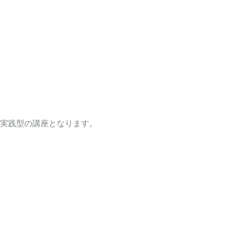
実践型の講座となります。