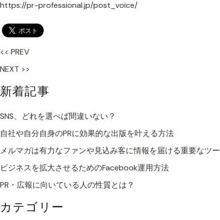
https://pr-professional.jp/post_voice/
<< PREV
NEXT >>
新着記事
SNS、どれを選べば間違いない？
自社や自分自身のPRに効果的な出版を叶える方法
メルマガは有力なファンや見込み客に情報を届ける重要なツー
ビジネスを拡大させるためのFacebook運用方法
PR・広報に向いている人の性質とは？
カテゴリー