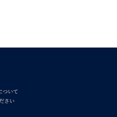
スについて
ださい