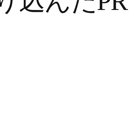
り込んだPR