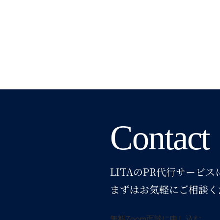
Contact
LITAのPR代行サービ
まずはお気軽にご相談く
無料Zoom面談に申し込む