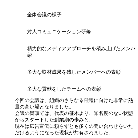
全体会議の様子
対人コミュニケーション研修
精力的なメディアアプローチを積み上げたメンバ
彰
多大な取材成果を残したメンバーへの表彰
多大な貢献をしたチームへの表彰
今回の会議は、組織のさらなる飛躍に向けた非常に熱
量の高い場となりました。
会議の冒頭では、代表の笹木より、知名度のない状態
からスタートした創業期の歩みと、
現在は広告宣伝に頼らずとも多くの問い合わせをいた
だけるようになった現状が共有されました。