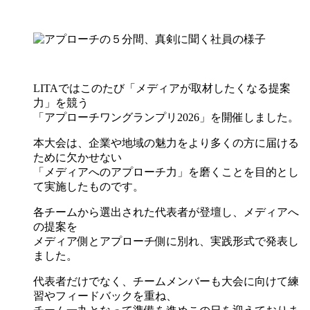
LITAではこのたび「メディアが取材したくなる提案
力」を競う
「アプローチワングランプリ2026」を開催しました。
本大会は、企業や地域の魅力をより多くの方に届ける
ために欠かせない
「メディアへのアプローチ力」を磨くことを目的とし
て実施したものです。
各チームから選出された代表者が登壇し、メディアへ
の提案を
メディア側とアプローチ側に別れ、実践形式で発表し
ました。
代表者だけでなく、チームメンバーも大会に向けて練
習やフィードバックを重ね、