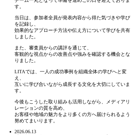
チーム一丸となって準備を進めこの日を迎えておりま
す。
当日は、参加者全員が発表内容から得た気づきや学び
を記録し、
効果的なアプローチ方法や伝え方について学びを共有
しました。
また、審査員からの講評を通じて、
客観的な視点からの改善点や強みを確認する機会とな
りました。
LITAでは、一人の成功事例を組織全体の学びへと変
え、
互いに学び合いながら成長する文化を大切にしていま
す。
今後もこうした取り組みも活用しながら、メディアリ
レーションの質を高め、
お客様や地域の魅力をより多くの方へ届けられるよう
努めてまいります。
2026.06.13