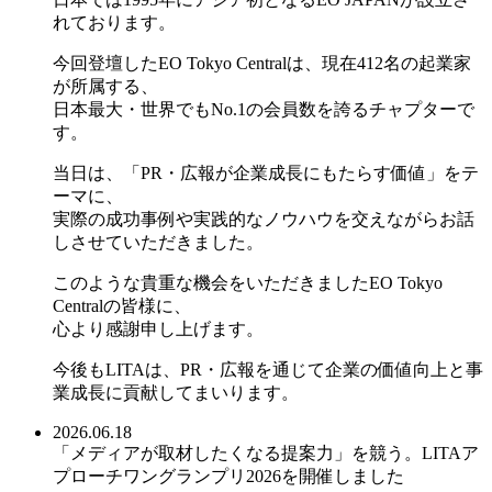
れております。
今回登壇したEO Tokyo Centralは、現在412名の起業家
が所属する、
日本最大・世界でもNo.1の会員数を誇るチャプターで
す。
当日は、「PR・広報が企業成長にもたらす価値」をテ
ーマに、
実際の成功事例や実践的なノウハウを交えながらお話
しさせていただきました。
このような貴重な機会をいただきましたEO Tokyo
Centralの皆様に、
心より感謝申し上げます。
今後もLITAは、PR・広報を通じて企業の価値向上と事
業成長に貢献してまいります。
2026.06.18
「メディアが取材したくなる提案力」を競う。LITAア
プローチワングランプリ2026を開催しました