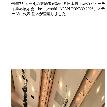
例年7万人超えの来場者が訪れる日本最大級のビューテ
ィ業界展示会「beautyworld JAPAN TOKYO 2026」ステ
ージに代表 笹木が登壇しました