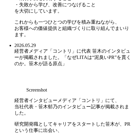
・失敗から学び、改善につなげること
を大切にしています。
これからも一つひとつの学びを積み重ねながら、
お客様への価値提供と組織づくりに取り組んでまいり
ます。
2026.05.29
経営者メディア「コントリ」に代表 笹木のインタビュ
ーが掲載されました。「なぜLITAは“泥臭いPR”を貫く
のか。笹木が語る原点」
Screenshot
経営者インタビューメディア「コントリ」にて、
当社代表・笹木郁乃のインタビュー記事が掲載されま
した。
研究開発職としてキャリアをスタートした笹木が、PR
という仕事に出会い、