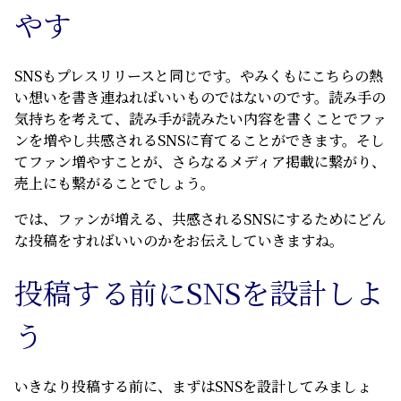
やす
SNSもプレスリリースと同じです。やみくもにこちらの熱
い想いを書き連ねればいいものではないのです。読み手の
気持ちを考えて、読み手が読みたい内容を書くことでファ
ンを増やし共感されるSNSに育てることができます。そし
てファン増やすことが、さらなるメディア掲載に繋がり、
売上にも繋がることでしょう。
では、ファンが増える、共感されるSNSにするためにどん
な投稿をすればいいのかをお伝えしていきますね。
投稿する前にSNS
を設計しよ
う
いきなり投稿する前に、まずはSNSを設計してみましょ