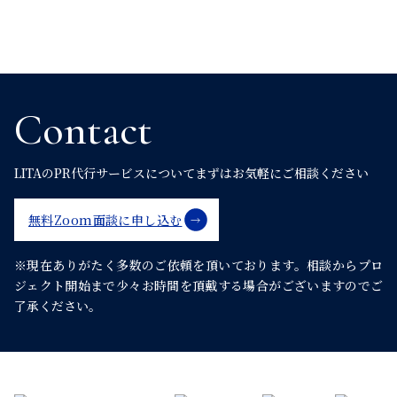
Contact
LITAのPR代行サービスについて
まずはお気軽にご相談ください
無料Zoom面談に申し込む
※現在ありがたく多数のご依頼を頂いております。
相談からプロ
ジェクト開始まで少々お時間を頂戴する場合がございますのでご
了承ください。