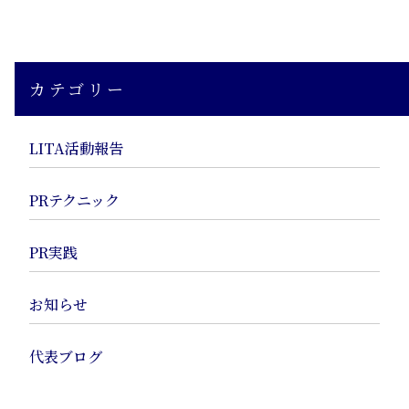
カテゴリー
LITA活動報告
PRテクニック
PR実践
お知らせ
代表ブログ