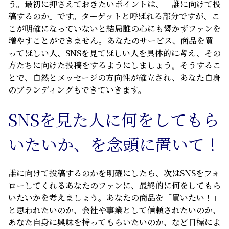
う。最初に押さえておきたいポイントは、「誰に向けて投
稿するのか」です。ターゲットと呼ばれる部分ですが、こ
こが明確になっていないと結局誰の心にも響かずファンを
増やすことができません。あなたのサービス、商品を買
ってほしい人、SNSを見てほしい人を具体的に考え、その
方たちに向けた投稿をするようにしましょう。そうするこ
とで、自然とメッセージの方向性が確立され、あなた自身
のブランディングもできていきます。
SNS
を見た人に何をしてもら
いたいか、を念頭に置いて！
誰に向けて投稿するのかを明確にしたら、次はSNSをフォ
ローしてくれるあなたのファンに、最終的に何をしてもら
いたいかを考えましょう。あなたの商品を「買いたい！」
と思われたいのか、会社や事業として信頼されたいのか、
あなた自身に興味を持ってもらいたいのか、など目標によ