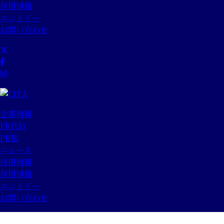
採用情報
エントリー
お問い合わせ
企業情報
PR代行
PR塾
ニュース
採用情報
採用情報
エントリー
お問い合わせ