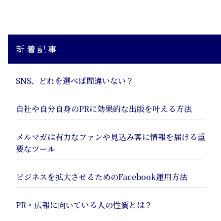
新着記事
SNS、どれを選べば間違いない？
自社や自分自身のPRに効果的な出版を叶える方法
メルマガは有力なファンや見込み客に情報を届ける重
要なツール
ビジネスを拡大させるためのFacebook運用方法
PR・広報に向いている人の性質とは？