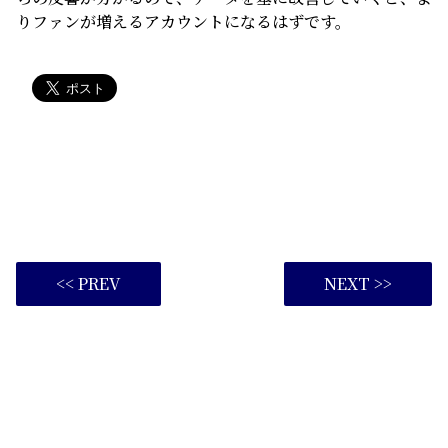
りファンが増えるアカウントになるはずです。
<< PREV
NEXT >>