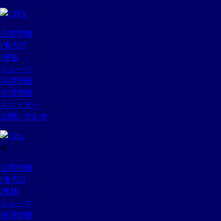
企業情報
PR代行
PR塾
ニュース
採用情報
採用情報
エントリー
お問い合わせ
企業情報
PR代行
PR塾
ニュース
採用情報