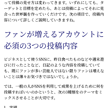
って投稿の見せ方は変わってきます。いずれにしても、タ
ーゲットと目標を定めたら、あとは投稿によってそれに見
合った世界観を作っていくだけです。次の項目で、投稿内
容について詳しくご説明していきますね。
ファンが増えるアカウントに
必須の3
つの投稿内容
ビジネスとして使うSNSに、昨日食べたものなどや週末遊
びに行ったことなど、日記のような内容を投稿していて
も、既にファンが多い芸能人ではない限りファンは増えな
いことは薄々お気づきではないでしょうか。
では、一般の人がSNSを利用して成果を上げるために何を
投稿すればいいのかというと、次の3種類をのテーマをミ
ックスさせることが大切です。
1．実績