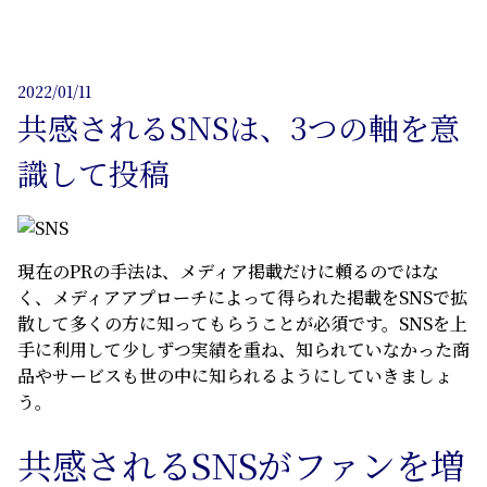
2022/01/11
共感されるSNSは、3つの軸を意
識して投稿
現在のPRの手法は、メディア掲載だけに頼るのではな
く、メディアアプローチによって得られた掲載をSNSで拡
散して多くの方に知ってもらうことが必須です。SNSを上
手に利用して少しずつ実績を重ね、知られていなかった商
品やサービスも世の中に知られるようにしていきましょ
う。
共感されるSNS
がファンを増