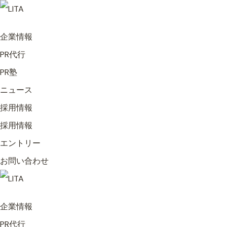
企業情報
PR代行
PR塾
ニュース
採用情報
採用情報
エントリー
お問い合わせ
企業情報
PR代行