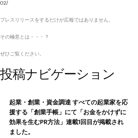
02/
プレスリリースをするだけが広報ではありません。
その極意とは・・・？
ぜひご覧ください。
投稿ナビゲーション
起業・創業・資金調達 すべての起業家を応
援する「創業手帳」にて「お金をかけずに
効果を生むPR方法」連載1回目が掲載され
ました。