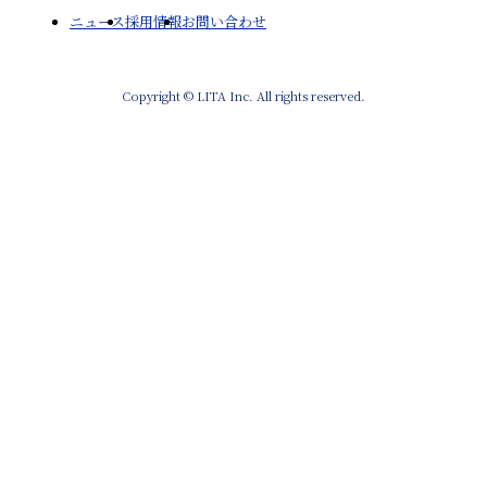
ニュース
採用情報
お問い合わせ
Copyright © LITA Inc. All rights reserved.