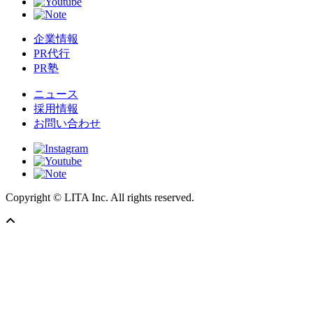
企業情報
PR代行
PR塾
ニュース
採用情報
お問い合わせ
Copyright © LITA Inc. All rights reserved.