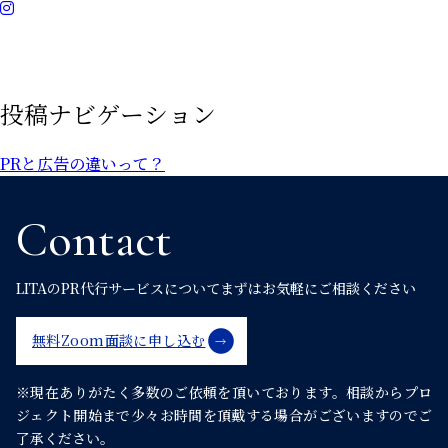
投稿ナビゲーション
PRと広告の違いって？
Contact
LITAのPR代行サービスについて
まずはお気軽にご相談ください
無料Zoom面談に申し込む
※現在ありがたく多数のご依頼を頂いております。
相談からプロ
ジェクト開始まで少々お時間を頂戴する場合がございますのでご
了承ください。