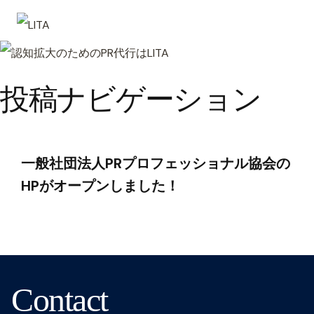
投稿ナビゲーション
一般社団法人PRプロフェッショナル協会の
HPがオープンしました！
Contact