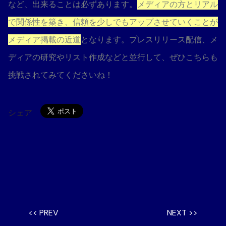
など、出来ることは必ずあります。
メディアの方とリアル
で関係性を築き、信頼を少しでもアップさせていくことが
メディア掲載の近道
となります。プレスリリース配信、メ
ディアの研究やリスト作成などと並行して、ぜひこちらも
挑戦されてみてくださいね！
シェア
<< PREV
NEXT >>