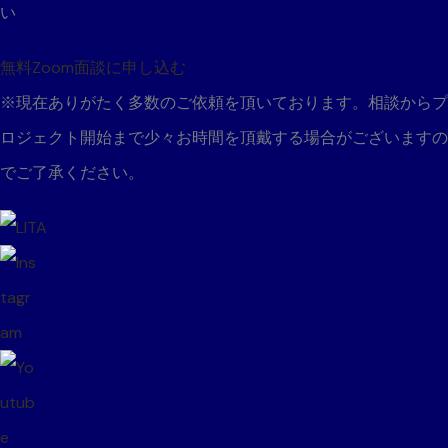
い
無料Zoom面談に申し込む
※現在ありがたく多数のご依頼を頂いております。
相談からプ
ロジェクト開始まで少々お時間を頂戴する場合がございますの
でご了承ください。