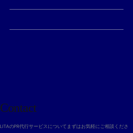
PR実践
お知らせ
代表ブログ
Contact
LITAのPR代行サービスについて
まずはお気軽にご相談くださ