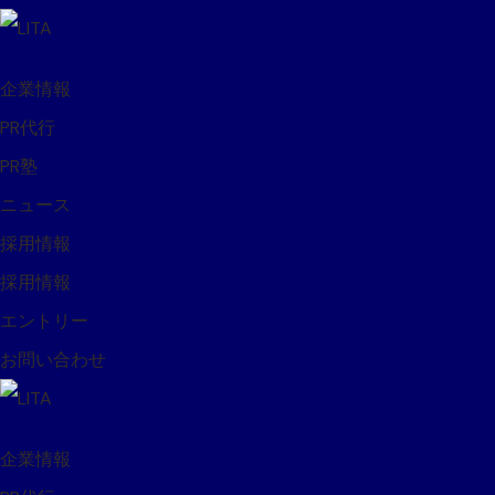
企業情報
PR代行
PR塾
ニュース
採用情報
採用情報
エントリー
お問い合わせ
企業情報