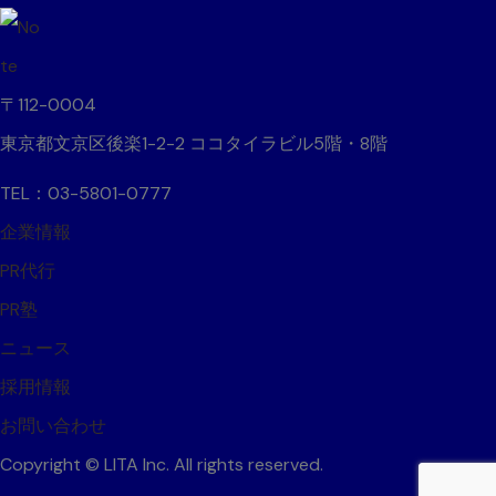
〒112-0004
東京都文京区後楽1-2-2 ココタイラビル5階・8階
TEL：03-5801-0777
企業情報
PR代行
PR塾
ニュース
採用情報
お問い合わせ
Copyright © LITA Inc. All rights reserved.