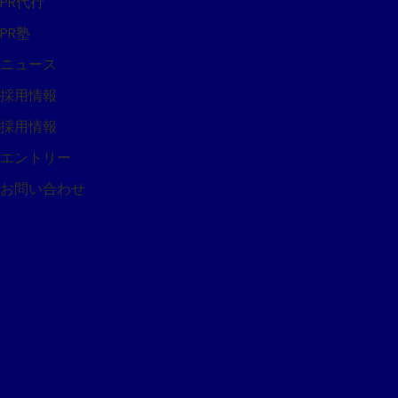
PR代行
PR塾
ニュース
採用情報
採用情報
エントリー
お問い合わせ
2019/05/26
メディア掲載への近道とは？