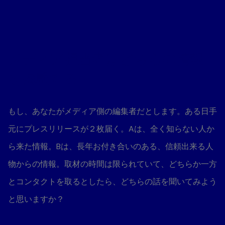
メディア担当者はどちらの情報
を掲載する？
もし、あなたがメディア側の編集者だとします。ある日手
元にプレスリリースが２枚届く。Aは、全く知らない人か
ら来た情報。Bは、長年お付き合いのある、信頼出来る人
物からの情報。取材の時間は限られていて、どちらか一方
とコンタクトを取るとしたら、どちらの話を聞いてみよう
と思いますか？