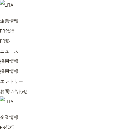
企業情報
PR代行
PR塾
ニュース
採用情報
採用情報
エントリー
お問い合わせ
企業情報
PR代行