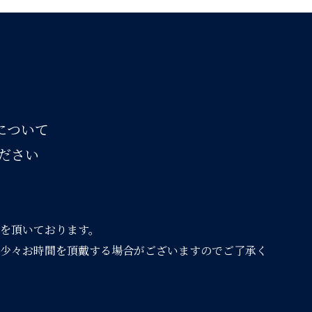
スについて
ださい
を頂いております。
少々お時間を頂戴する場合がございますのでご了承く