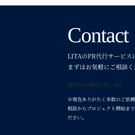
Contact
LITAのPR代行サービ
まずはお気軽にご相談く
無料Zoom面談に申し込む
※現在ありがたく多数のご依頼
相談からプロジェクト開始まで
ださい。