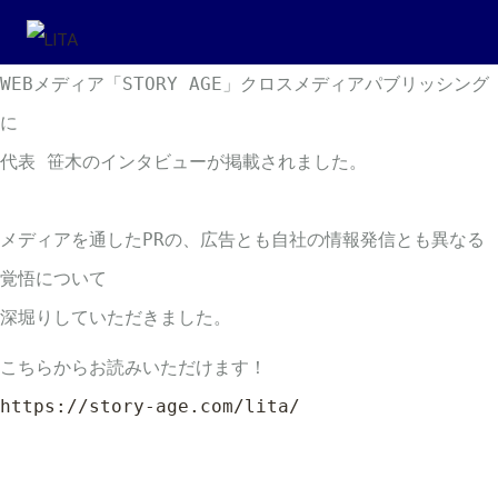
WEBメディア「STORY AGE」クロスメディアパブリッシング
に

代表 笹木のインタビューが掲載されました。

メディアを通したPRの、広告とも自社の情報発信とも異なる
覚悟について

深堀りしていただきました。
https://story-age.com/lita/