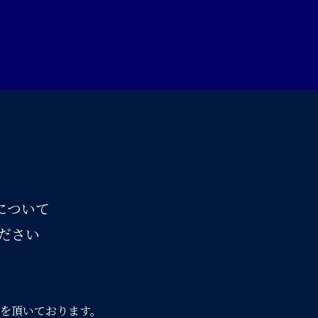
スについて
ださい
を頂いております。