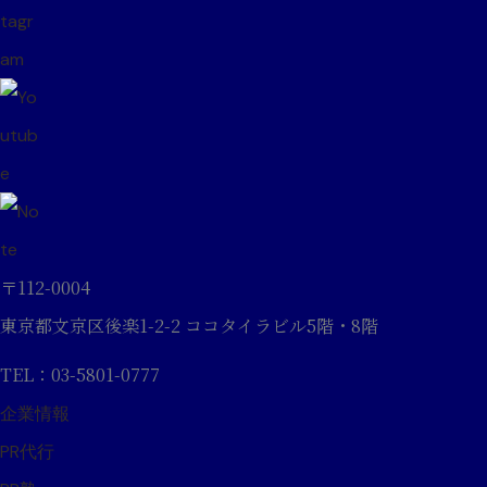
〒112-0004
東京都文京区後楽1-2-2 ココタイラビル5階・8階
TEL：03-5801-0777
企業情報
PR代行