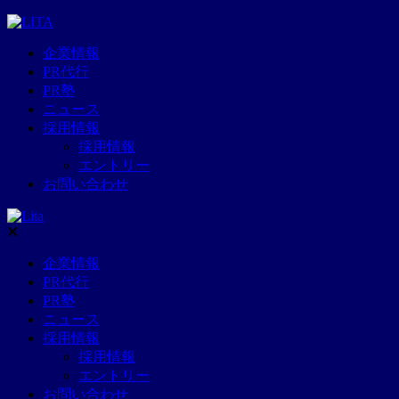
企業情報
PR代行
PR塾
ニュース
採用情報
採用情報
エントリー
お問い合わせ
企業情報
PR代行
PR塾
ニュース
採用情報
採用情報
エントリー
お問い合わせ