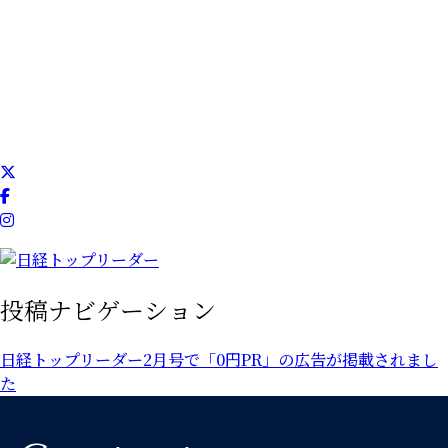
ニュース
採用情報
お問い合わせ
投稿ナビゲーション
日経トップリーダー2月号で「0円PR」の広告が掲載されまし
た