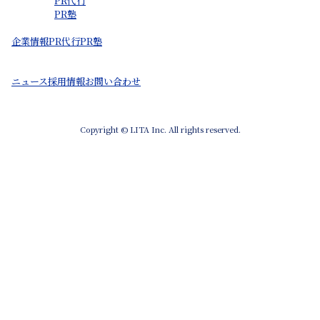
PR代行
PR塾
企業情報
PR代行
PR塾
ニュース
採用情報
お問い合わせ
Copyright © LITA Inc. All rights reserved.