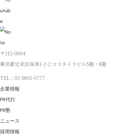
〒112-0004
東京都文京区後楽1-2-2 ココタイラビル5階・8階
TEL：03-5801-0777
企業情報
PR代行
PR塾
ニュース
採用情報