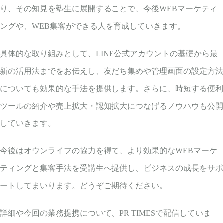
り、その知見を塾生に展開することで、今後WEBマーケティ
ングや、WEB集客ができる人を育成していきます。
具体的な取り組みとして、LINE公式アカウントの基礎から最
新の活用法までをお伝えし、友だち集めや管理画面の設定方法
についても効果的な手法を提供します。さらに、時短する便利
ツールの紹介や売上拡大・認知拡大につなげるノウハウも公開
していきます。
今後はオウンライフの協力を得て、より効果的なWEBマーケ
ティングと集客手法を受講生へ提供し、ビジネスの成長をサポ
ートしてまいります。どうぞご期待ください。
詳細や今回の業務提携について、PR TIMESで配信していま