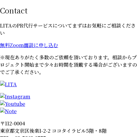
Contact
LITAのPR代行サービスについて
まずはお気軽にご相談くださ
い
無料Zoom面談に申し込む
※現在ありがたく多数のご依頼を頂いております。
相談からプ
ロジェクト開始まで少々お時間を頂戴する場合がございますの
でご了承ください。
〒112-0004
東京都文京区後楽1-2-2 ココタイラビル5階・8階