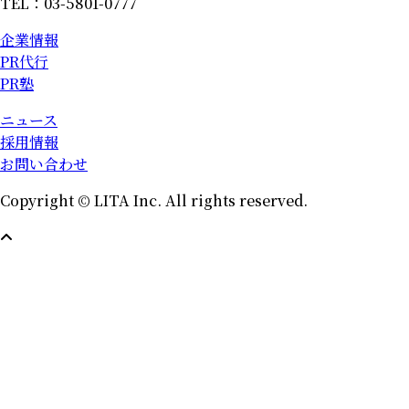
TEL：03-5801-0777
企業情報
PR代行
PR塾
ニュース
採用情報
お問い合わせ
Copyright © LITA Inc. All rights reserved.