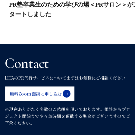
PR塾卒業生のための学びの場＜PRサロン＞が
タートしました
Contact
LITAのPR代行サービスについて
まずはお気軽にご相談ください
無料Zoom面談に申し込む
※現在ありがたく多数のご依頼を頂いております。
相談からプロ
ジェクト開始まで少々お時間を頂戴する場合がございますのでご
了承ください。