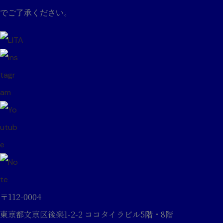
でご了承ください。
〒112-0004
東京都文京区後楽1-2-2 ココタイラビル5階・8階