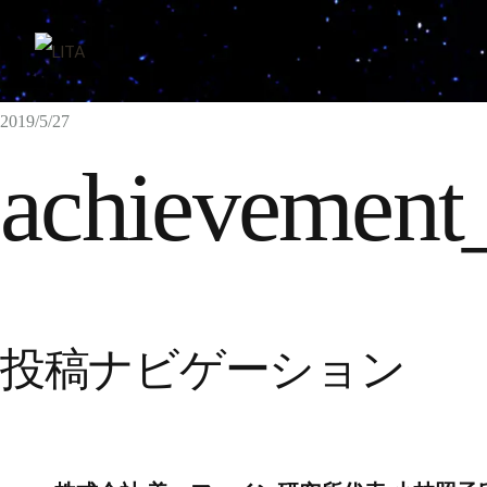
2019/5/27
achievement
投稿ナビゲーション