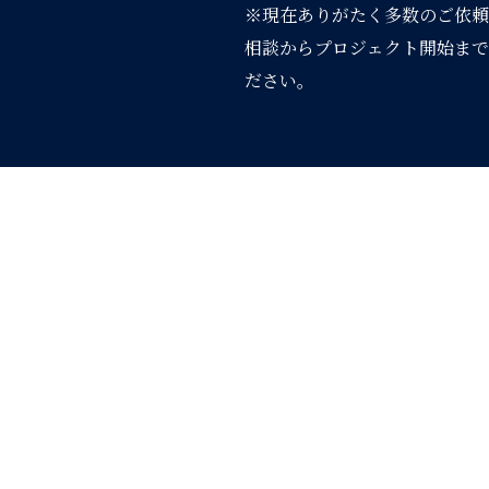
※現在ありがたく多数のご依頼
相談からプロジェクト開始まで
ださい。