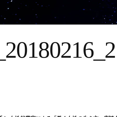
_20180216_2