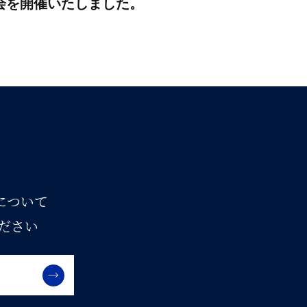
会を開催いたしました。
スについて
ださい