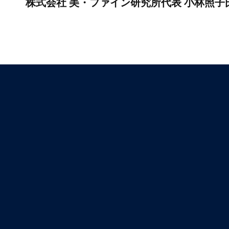
株式会社 美・ファイン研究所代表 小林照