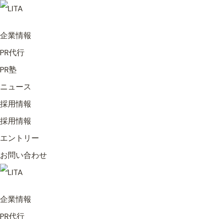
企業情報
PR代行
PR塾
ニュース
採用情報
採用情報
エントリー
お問い合わせ
企業情報
PR代行