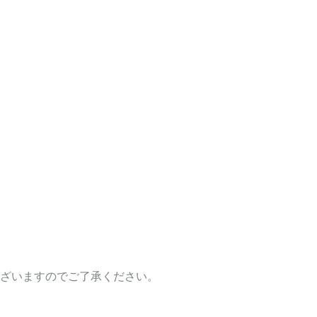
ざいますのでご了承ください。