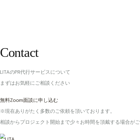
Contact
LITAのPR代行サービスについて
まずはお気軽にご相談ください
無料Zoom面談に申し込む
※現在ありがたく多数のご依頼を頂いております。
相談からプロジェクト開始まで少々お時間を頂戴する場合がご