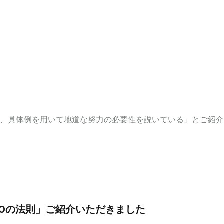
、具体例を用いて地道な努力の必要性を説いている」とご紹介
100の法則」ご紹介いただきました