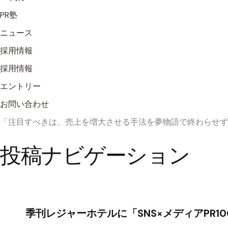
PR塾
ニュース
採用情報
採用情報
エントリー
お問い合わせ
「注目すべきは、売上を増大させる手法を夢物語で終わらせず
投稿ナビゲーション
季刊レジャーホテルに「SNS×メディアPR