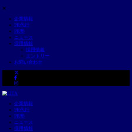
企業情報
PR代行
PR塾
ニュース
採用情報
採用情報
エントリー
お問い合わせ
企業情報
PR代行
PR塾
ニュース
採用情報