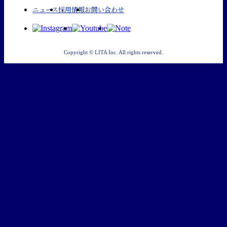
ニュース
採用情報
お問い合わせ
Copyright © LITA Inc. All rights reserved.