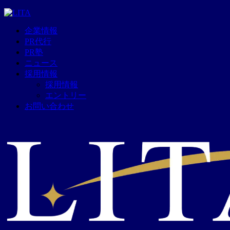
企業情報
PR代行
PR塾
ニュース
採用情報
採用情報
エントリー
お問い合わせ