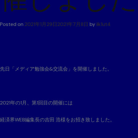
Posted on
2021年1月29日
2021年7月8日
by
ilk1ut4
先日「メディア勉強会&交流会」を開催しました。
2021年の1月、第1回目の開催には
経済界WEB編集長の吉田 浩様をお招き致しました。