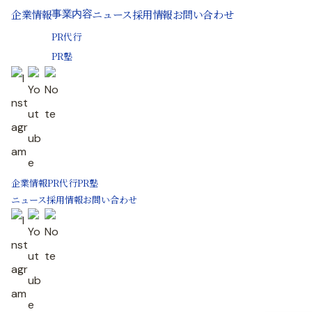
企業情報
ニュース
採用情報
お問い合わせ
事業内容
PR代行
PR塾
企業情報
PR代行
PR塾
ニュース
採用情報
お問い合わせ