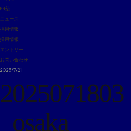
PR塾
ニュース
採用情報
採用情報
エントリー
お問い合わせ
2025/7/21
2025071803
_osaka