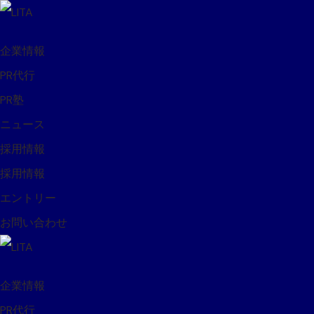
企業情報
PR代行
PR塾
ニュース
採用情報
採用情報
エントリー
お問い合わせ
企業情報
PR代行