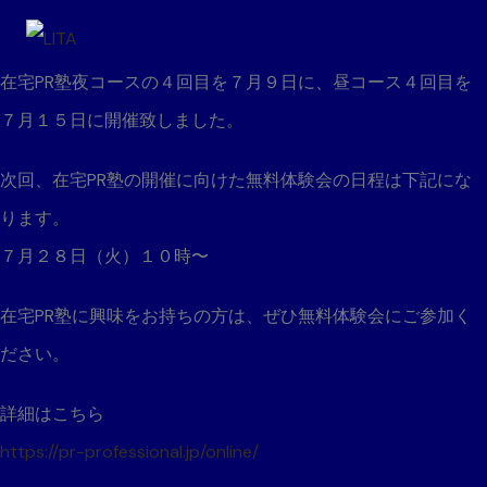
在宅PR塾夜コースの４回目を７月９日に、昼コース４回目を
７月１５日に開催致しました。
次回、在宅PR塾の開催に向けた無料体験会の日程は下記にな
ります。
７月２８日（火）１０時〜
在宅PR塾に興味をお持ちの方は、ぜひ無料体験会にご参加く
ださい。
詳細はこちら
https://pr-professional.jp/online/