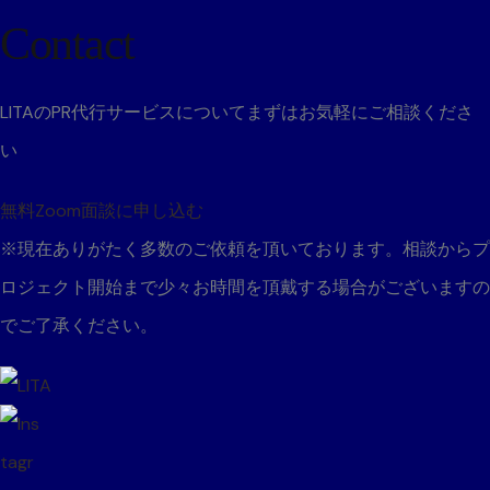
Contact
LITAのPR代行サービスについて
まずはお気軽にご相談くださ
い
無料Zoom面談に申し込む
※現在ありがたく多数のご依頼を頂いております。
相談からプ
ロジェクト開始まで少々お時間を頂戴する場合がございますの
でご了承ください。