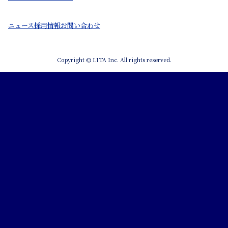
ニュース
採用情報
お問い合わせ
Copyright © LITA Inc. All rights reserved.