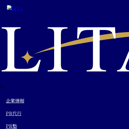
企業情報
PR代行
PR塾