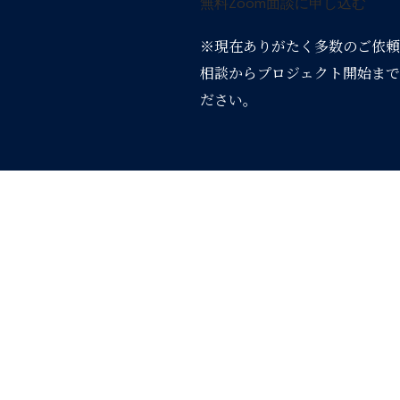
無料Zoom面談に申し込む
※現在ありがたく多数のご依頼
相談からプロジェクト開始まで
ださい。