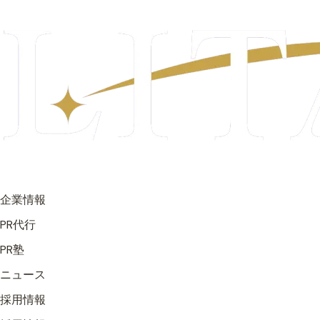
企業情報
PR代行
PR塾
ニュース
採用情報