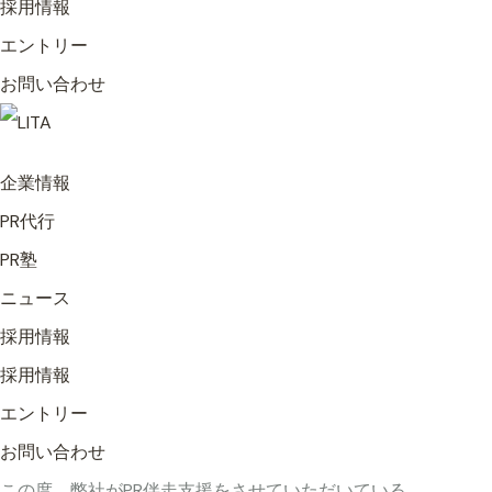
採用情報
エントリー
お問い合わせ
企業情報
PR代行
PR塾
ニュース
採用情報
採用情報
エントリー
お問い合わせ
この度、弊社がPR伴走支援をさせていただいている