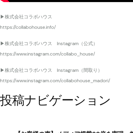
▶株式会社コラボハウス
https://collabohouse.info/
▶株式会社コラボハウス Instagram（公式）
https://www.instagram.com/collabo_house/
▶株式会社コラボハウス Instagram（間取り）
https://www.instagram.com/collabohouse_madori/
投稿ナビゲーション