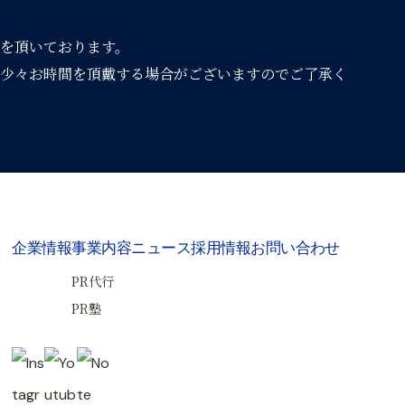
を頂いております。
少々お時間を頂戴する場合がございますのでご了承く
企業情報
事業内容
ニュース
採用情報
お問い合わせ
PR代行
PR塾