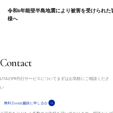
令和6年能登半島地震により被害を受けられた
様へ
Contact
LITAのPR代行サービスについて
まずはお気軽にご相談くださ
い
無料Zoom面談に申し込む