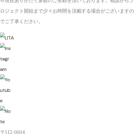
※現在ありがたく多数のご依頼を頂いております。
相談からプ
ロジェクト開始まで少々お時間を頂戴する場合がございますの
でご了承ください。
〒112-0004