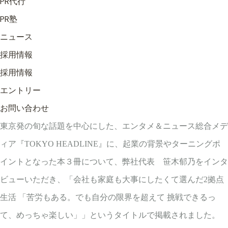
PR代行
PR塾
ニュース
採用情報
採用情報
エントリー
お問い合わせ
東京発の旬な話題を中心にした、エンタメ＆ニュース総合メデ
ィア『TOKYO HEADLINE』に、起業の背景やターニングポ
イントとなった本３冊について、弊社代表 笹木郁乃をインタ
ビューいただき、「会社も家庭も大事にしたくて選んだ2拠点
生活 「苦労もある。でも自分の限界を超えて 挑戦できるっ
て、めっちゃ楽しい」」というタイトルで掲載されました。