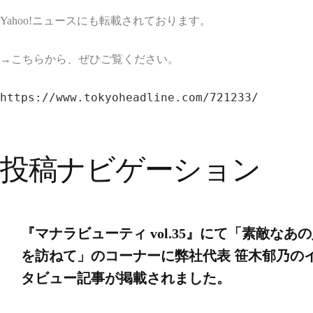
Yahoo!ニュースにも転載されております。
→こちらから、ぜひご覧ください。
https://www.tokyoheadline.com/721233/
投稿ナビゲーション
『マナラビューティ vol.35』にて「素敵なあ
を訪ねて」のコーナーに弊社代表 笹木郁乃の
タビュー記事が掲載されました。