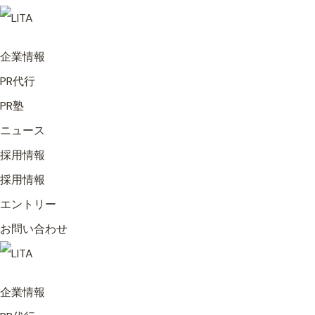
企業情報
PR代行
PR塾
ニュース
採用情報
採用情報
エントリー
お問い合わせ
企業情報