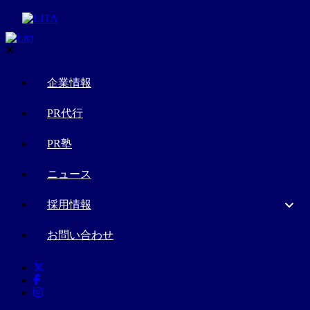
企業情報
PR代行
PR塾
ニュース
採用情報
お問い合わせ